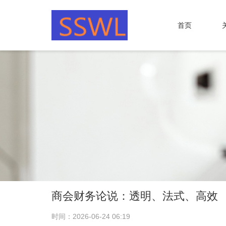
首页
商会财务论说：透明、法式、高效
时间：2026-06-24 06:19