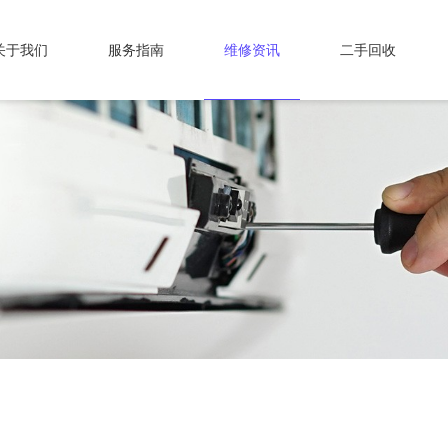
关于我们
服务指南
维修资讯
二手回收