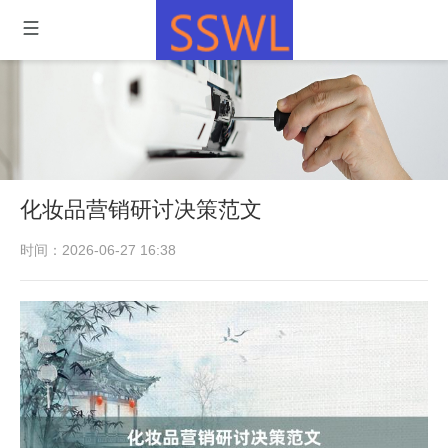
化妆品营销研讨决策范文
时间：2026-06-27 16:38