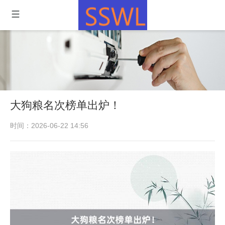
大狗粮名次榜单出炉！
时间：2026-06-22 14:56