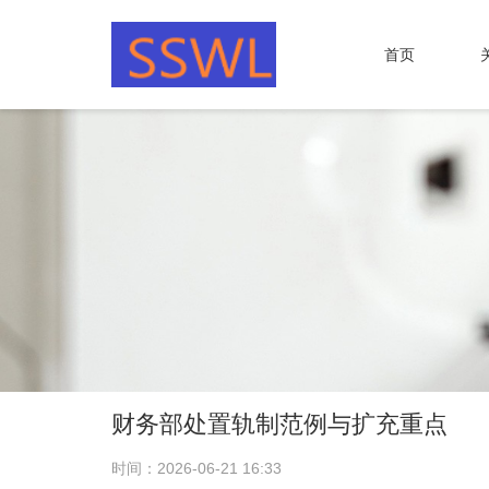
首页
财务部处置轨制范例与扩充重点
时间：2026-06-21 16:33