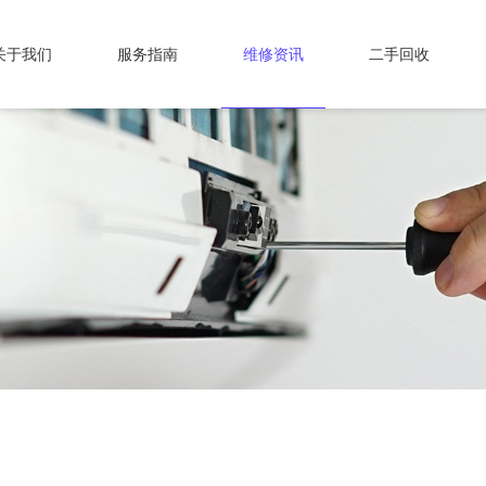
关于我们
服务指南
维修资讯
二手回收