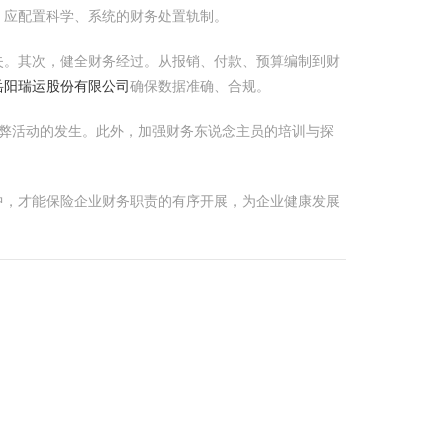
，应配置科学、系统的财务处置轨制。
失。其次，健全财务经过。从报销、付款、预算编制到财
岳阳瑞运股份有限公司
确保数据准确、合规。
弊活动的发生。此外，加强财务东说念主员的培训与探
中，才能保险企业财务职责的有序开展，为企业健康发展