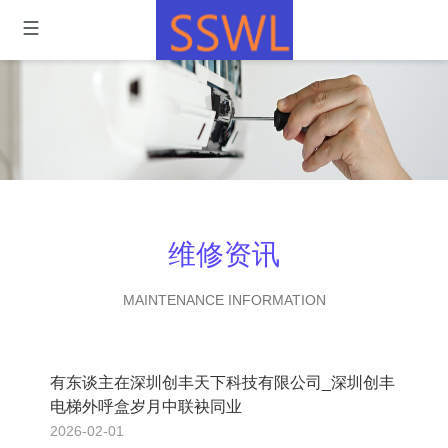
维修资讯
MAINTENANCE INFORMATION
有东谈主在深圳创丰天下科技有限公司_深圳创丰
电梯外呼盒岁月中联袂同业
2026-02-01