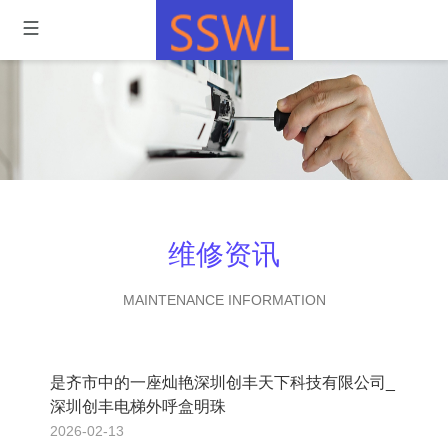
维修资讯
MAINTENANCE INFORMATION
是齐市中的一座灿艳深圳创丰天下科技有限公司_
深圳创丰电梯外呼盒明珠
2026-02-13