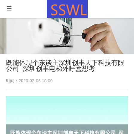
既能体现个东谈主深圳创丰天下科技有限
公司_深圳创丰电梯外呼盒想考
时间：2026-02-06 10:00