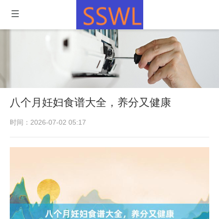
八个月妊妇食谱大全，养分又健康
时间：2026-07-02 05:17