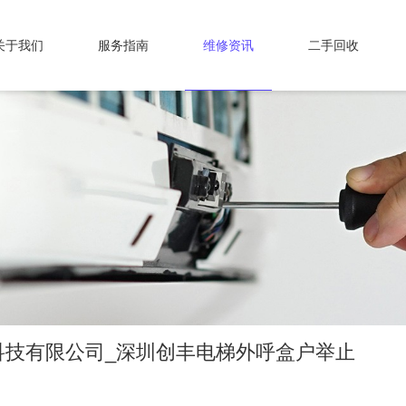
关于我们
服务指南
维修资讯
二手回收
科技有限公司_深圳创丰电梯外呼盒户举止