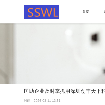
首页
匡助企业及时掌抓用深圳创丰天下
时间：2026-03-11 13:51